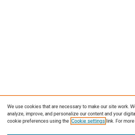
We use cookies that are necessary to make our site work. W
analyze, improve, and personalize our content and your digit
cookie preferences using the
Cookie settings
link. For more