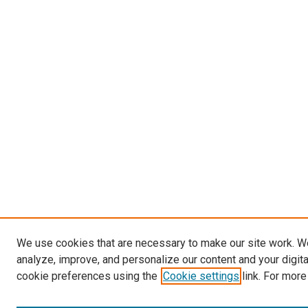
We use cookies that are necessary to make our site work. W
analyze, improve, and personalize our content and your digit
cookie preferences using the
Cookie settings
link. For more