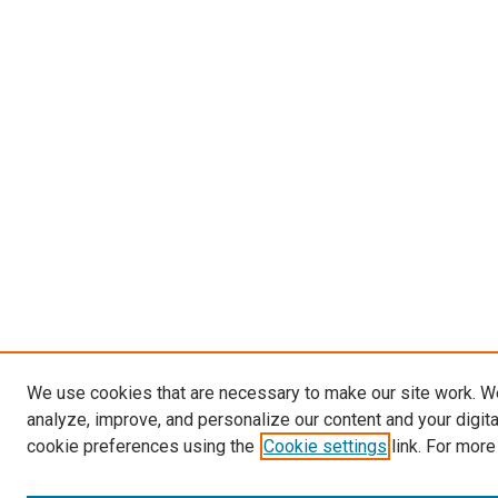
We use cookies that are necessary to make our site work. W
analyze, improve, and personalize our content and your digit
cookie preferences using the
Cookie settings
link. For more