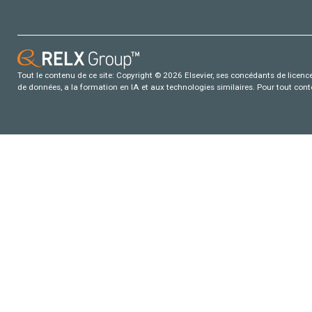
Tout le contenu de ce site: Copyright © 2026 Elsevier, ses concédants de licence e
de données, a la formation en IA et aux technologies similaires. Pour tout con