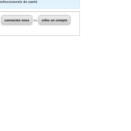
rofessionnels de santé.
connectez-vous
ou
créez un compte