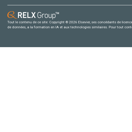
Tout le contenu de ce site: Copyright © 2026 Elsevier, ses concédants de licence e
de données, a la formation en IA et aux technologies similaires. Pour tout con