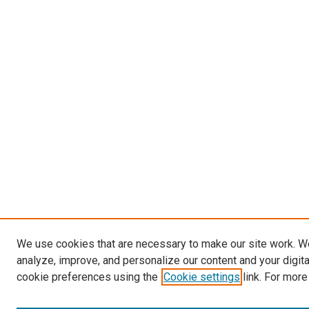
We use cookies that are necessary to make our site work. W
analyze, improve, and personalize our content and your digit
cookie preferences using the
Cookie settings
link. For more