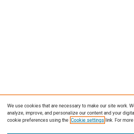
We use cookies that are necessary to make our site work. W
analyze, improve, and personalize our content and your digit
cookie preferences using the
Cookie settings
link. For more