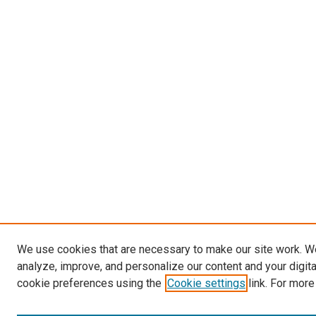
We use cookies that are necessary to make our site work. W
analyze, improve, and personalize our content and your digit
cookie preferences using the
Cookie settings
link. For more