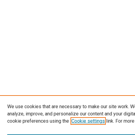
We use cookies that are necessary to make our site work. W
analyze, improve, and personalize our content and your digit
cookie preferences using the
Cookie settings
link. For more