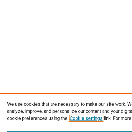
We use cookies that are necessary to make our site work. W
analyze, improve, and personalize our content and your digit
cookie preferences using the
Cookie settings
link. For more