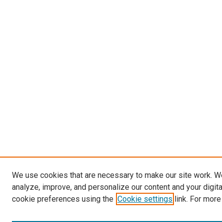
We use cookies that are necessary to make our site work. W
analyze, improve, and personalize our content and your digit
cookie preferences using the
Cookie settings
link. For more