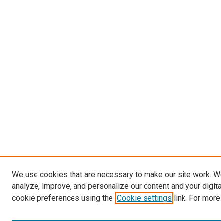
We use cookies that are necessary to make our site work. W
analyze, improve, and personalize our content and your digit
cookie preferences using the
Cookie settings
link. For more