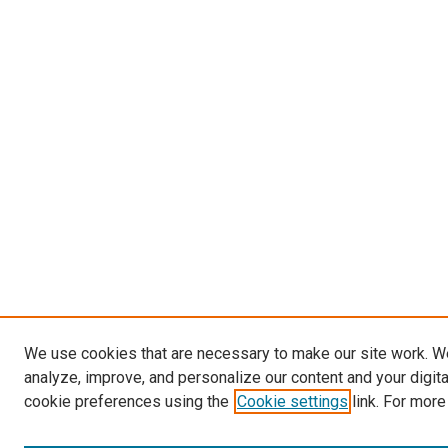
We use cookies that are necessary to make our site work. W
analyze, improve, and personalize our content and your digit
cookie preferences using the
Cookie settings
link. For more