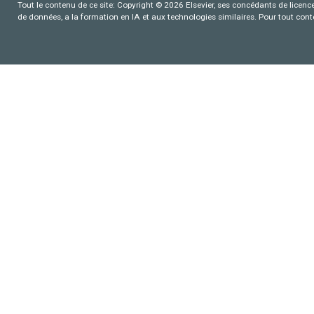
Tout le contenu de ce site: Copyright © 2026 Elsevier, ses concédants de licence e
de données, a la formation en IA et aux technologies similaires. Pour tout con