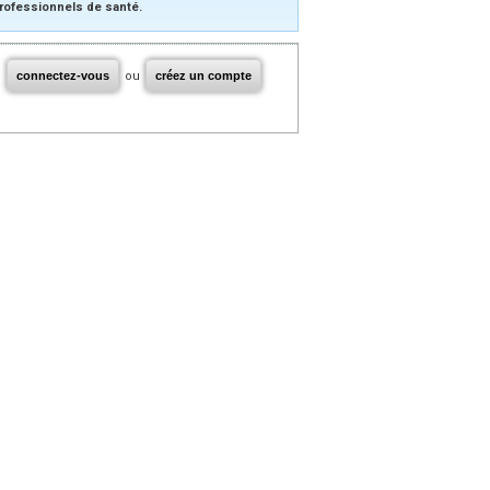
rofessionnels de santé.
connectez-vous
ou
créez un compte