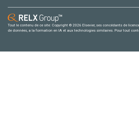
Tout le contenu de ce site: Copyright © 2026 Elsevier, ses concédants de licence e
de données, a la formation en IA et aux technologies similaires. Pour tout con