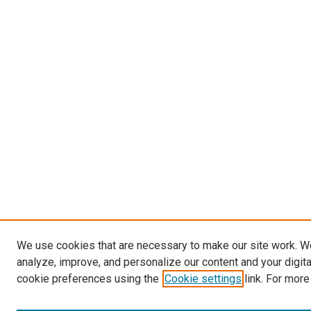
We use cookies that are necessary to make our site work. W
analyze, improve, and personalize our content and your digit
cookie preferences using the
Cookie settings
link. For more