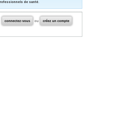
rofessionnels de santé.
connectez-vous
ou
créez un compte