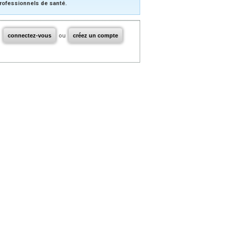
rofessionnels de santé.
connectez-vous
ou
créez un compte