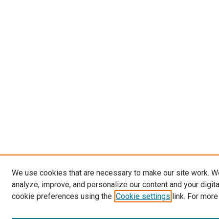
We use cookies that are necessary to make our site work. W
analyze, improve, and personalize our content and your digit
cookie preferences using the
Cookie settings
link. For more