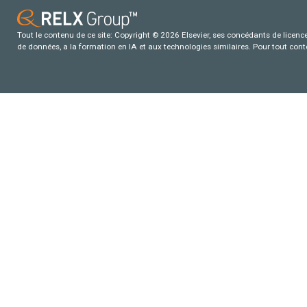
Tout le contenu de ce site: Copyright © 2026 Elsevier, ses concédants de licence e
de données, a la formation en IA et aux technologies similaires. Pour tout con