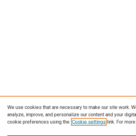
We use cookies that are necessary to make our site work. W
analyze, improve, and personalize our content and your digit
cookie preferences using the
Cookie settings
link. For more