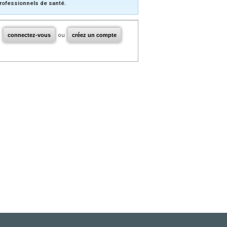
rofessionnels de santé.
connectez-vous
ou
créez un compte