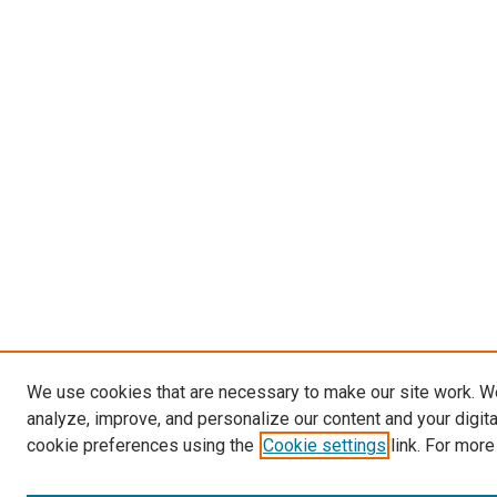
We use cookies that are necessary to make our site work. W
analyze, improve, and personalize our content and your digit
cookie preferences using the
Cookie settings
link. For more