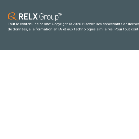
Tout le contenu de ce site: Copyright © 2026 Elsevier, ses concédants de licence e
de données, a la formation en IA et aux technologies similaires. Pour tout con