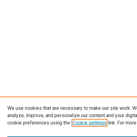
We use cookies that are necessary to make our site work. W
analyze, improve, and personalize our content and your digit
cookie preferences using the
Cookie settings
link. For more