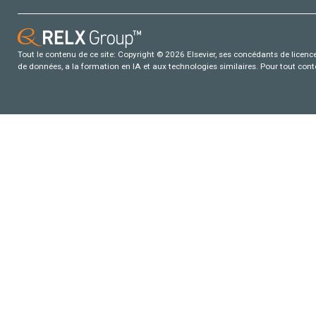
Tout le contenu de ce site: Copyright © 2026 Elsevier, ses concédants de licence e
de données, a la formation en IA et aux technologies similaires. Pour tout con