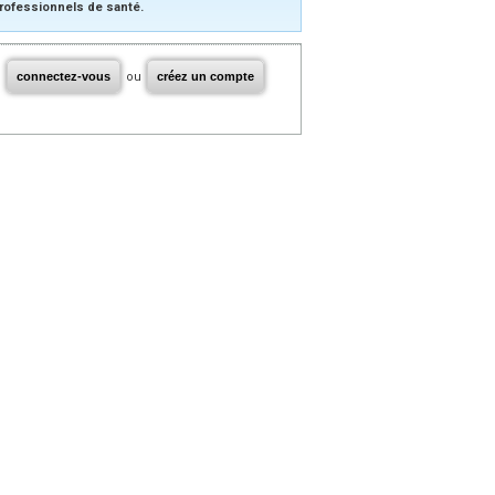
rofessionnels de santé.
connectez-vous
ou
créez un compte