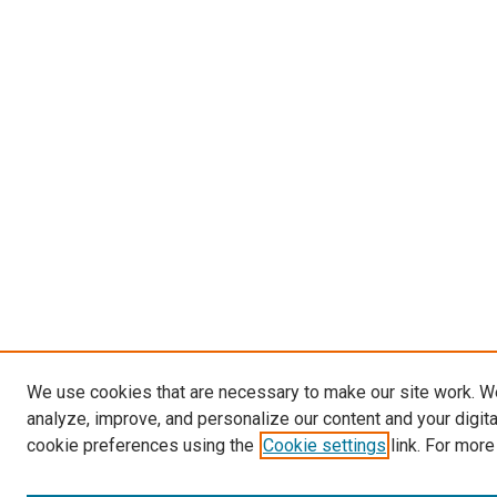
We use cookies that are necessary to make our site work. W
analyze, improve, and personalize our content and your digit
cookie preferences using the
Cookie settings
link. For more