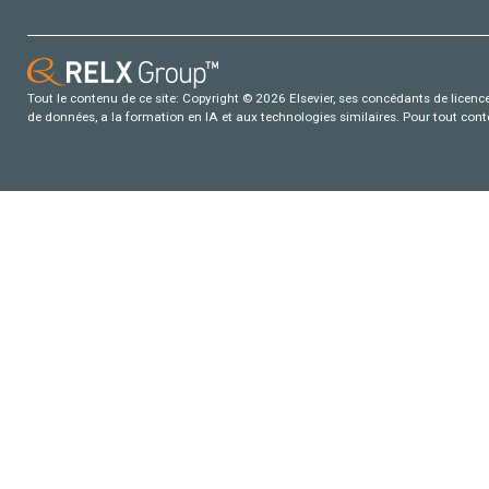
Tout le contenu de ce site: Copyright © 2026 Elsevier, ses concédants de licence e
de données, a la formation en IA et aux technologies similaires. Pour tout con