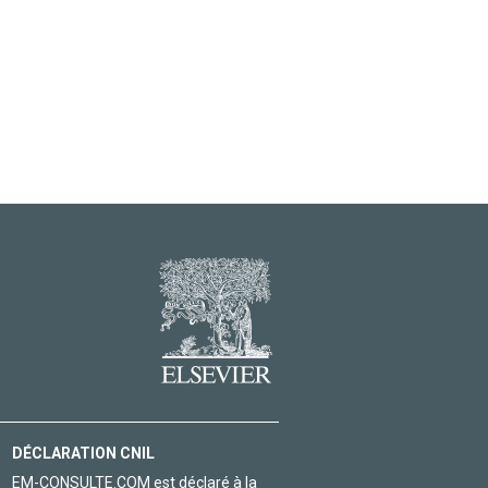
DÉCLARATION CNIL
EM-CONSULTE.COM est déclaré à la