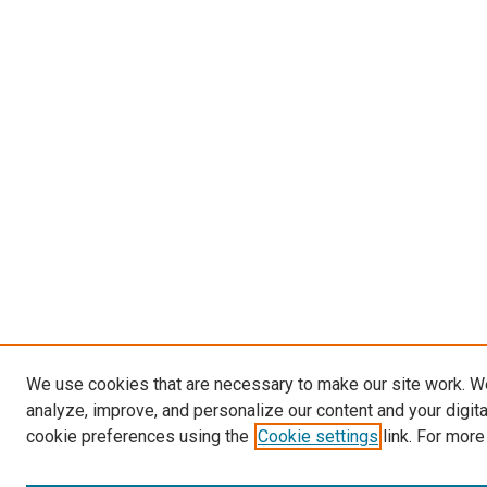
We use cookies that are necessary to make our site work. W
analyze, improve, and personalize our content and your digit
cookie preferences using the
Cookie settings
link. For more