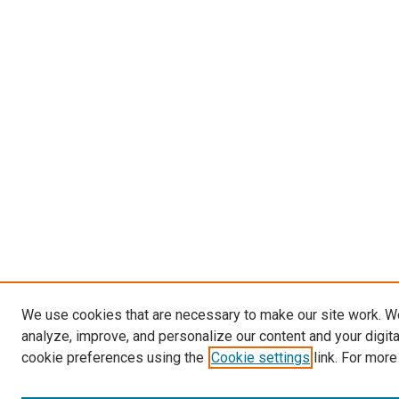
We use cookies that are necessary to make our site work. W
analyze, improve, and personalize our content and your digit
cookie preferences using the
Cookie settings
link. For more