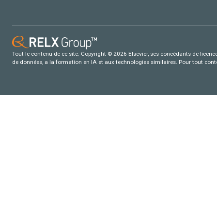
Tout le contenu de ce site: Copyright © 2026 Elsevier, ses concédants de licence e
de données, a la formation en IA et aux technologies similaires. Pour tout con