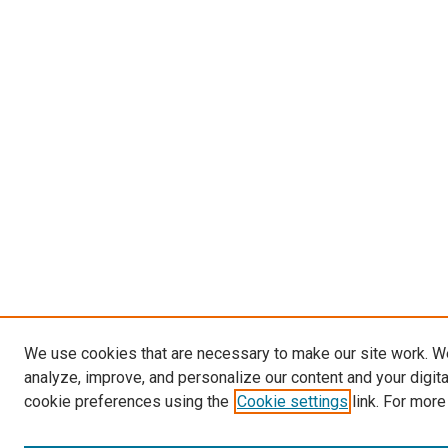
We use cookies that are necessary to make our site work. W
analyze, improve, and personalize our content and your digit
cookie preferences using the
Cookie settings
link. For more