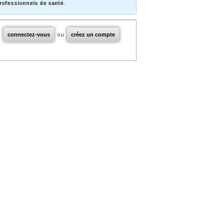
rofessionnels de santé.
connectez-vous
ou
créez un compte