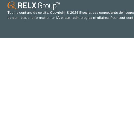
Tout le contenu de ce site: Copyright © 2026 Elsevier, ses concédants de licence e
de données, a la formation en IA et aux technologies similaires. Pour tout con