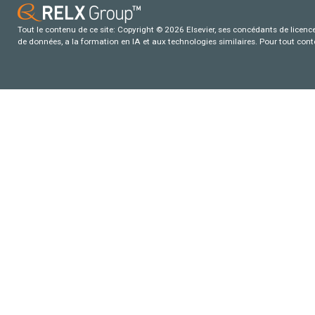
Tout le contenu de ce site: Copyright © 2026 Elsevier, ses concédants de licence e
de données, a la formation en IA et aux technologies similaires. Pour tout con