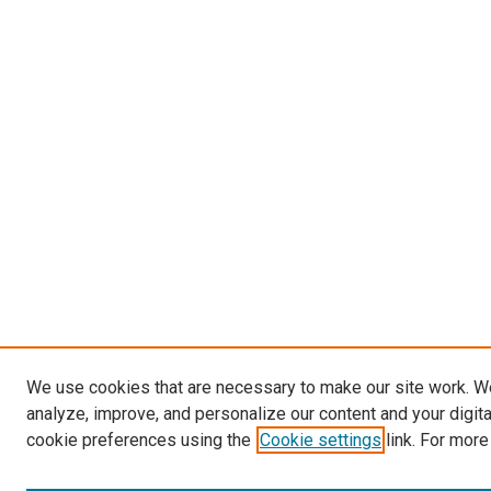
We use cookies that are necessary to make our site work. W
analyze, improve, and personalize our content and your digit
cookie preferences using the
Cookie settings
link. For more