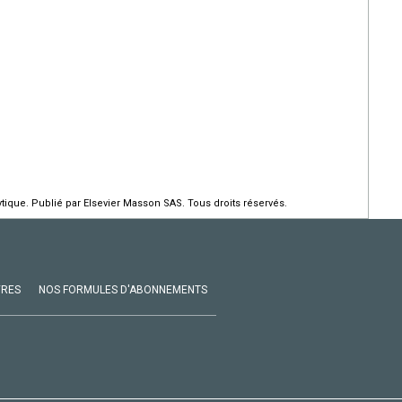
ique. Publié par Elsevier Masson SAS. Tous droits réservés.
VRES
NOS FORMULES D'ABONNEMENTS