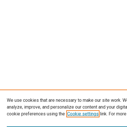
We use cookies that are necessary to make our site work. W
analyze, improve, and personalize our content and your digit
cookie preferences using the
Cookie settings
link. For more