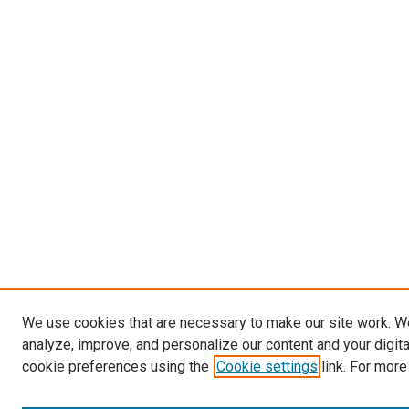
We use cookies that are necessary to make our site work. W
analyze, improve, and personalize our content and your digit
cookie preferences using the
Cookie settings
link. For more