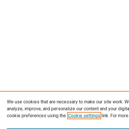
We use cookies that are necessary to make our site work. W
analyze, improve, and personalize our content and your digit
cookie preferences using the
Cookie settings
link. For more