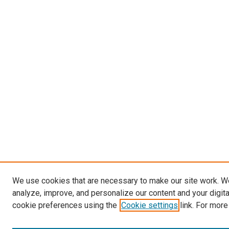
We use cookies that are necessary to make our site work. W
analyze, improve, and personalize our content and your digit
cookie preferences using the
Cookie settings
link. For more