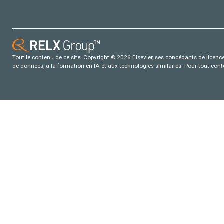
Tout le contenu de ce site: Copyright © 2026 Elsevier, ses concédants de licence e
de données, a la formation en IA et aux technologies similaires. Pour tout con