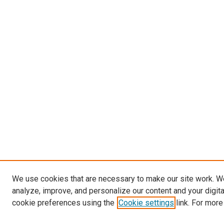
We use cookies that are necessary to make our site work. W
analyze, improve, and personalize our content and your digit
cookie preferences using the
Cookie settings
link. For more