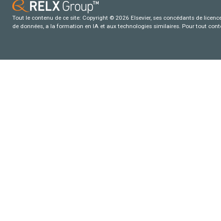
Tout le contenu de ce site: Copyright © 2026 Elsevier, ses concédants de licence e
de données, a la formation en IA et aux technologies similaires. Pour tout con