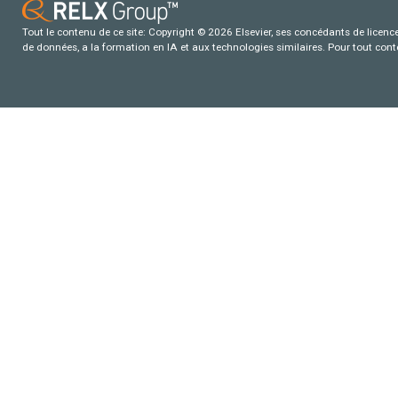
Tout le contenu de ce site: Copyright © 2026 Elsevier, ses concédants de licence e
de données, a la formation en IA et aux technologies similaires. Pour tout con