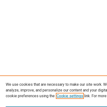
We use cookies that are necessary to make our site work. W
analyze, improve, and personalize our content and your digit
cookie preferences using the
Cookie settings
link. For more