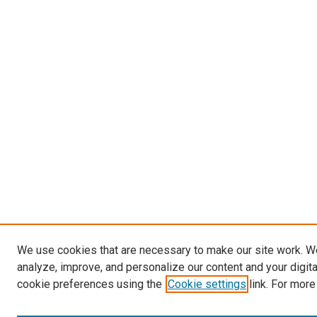
We use cookies that are necessary to make our site work. W
analyze, improve, and personalize our content and your digit
cookie preferences using the
Cookie settings
link. For more