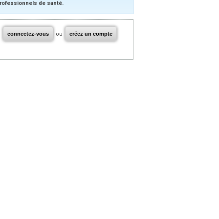
rofessionnels de santé.
connectez-vous
ou
créez un compte