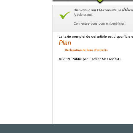
Bienvenue sur EM-consulte, la référen
Article gratuit.
Connectez-vous pour en bénéficier!
Le texte complet de cet article est disponible 
Plan
Déclaration de liens d’intérêts
© 2019 Publié par Elsevier Masson SAS.