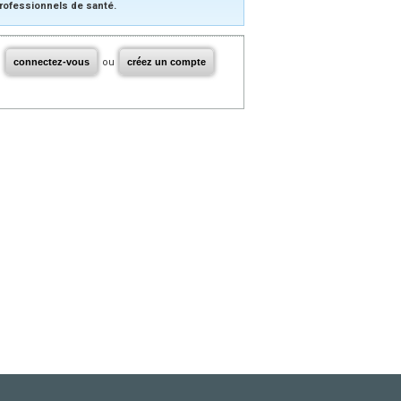
rofessionnels de santé.
connectez-vous
ou
créez un compte