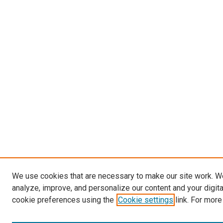
We use cookies that are necessary to make our site work. W
analyze, improve, and personalize our content and your digit
cookie preferences using the
Cookie settings
link. For more