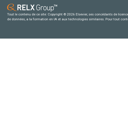
Tout le contenu de ce site: Copyright © 2026 Elsevier, ses concédants de licence e
de données, a la formation en IA et aux technologies similaires. Pour tout con