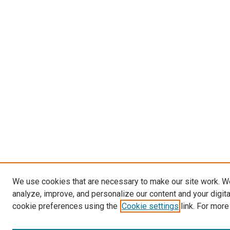
We use cookies that are necessary to make our site work. W
analyze, improve, and personalize our content and your digit
cookie preferences using the
Cookie settings
link. For more