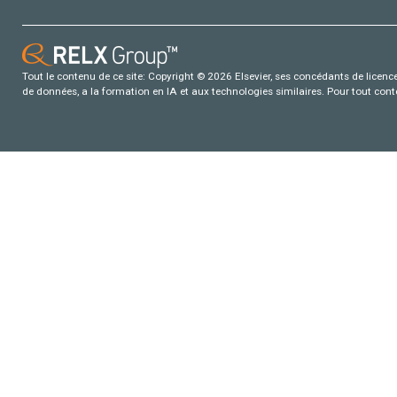
Tout le contenu de ce site: Copyright © 2026 Elsevier, ses concédants de licence e
de données, a la formation en IA et aux technologies similaires. Pour tout con