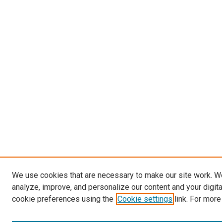
We use cookies that are necessary to make our site work. W
analyze, improve, and personalize our content and your digit
cookie preferences using the
Cookie settings
link. For more