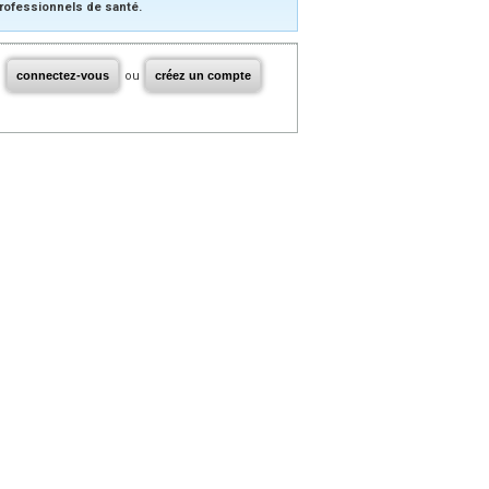
rofessionnels de santé.
connectez-vous
ou
créez un compte