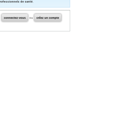
rofessionnels de santé.
connectez-vous
ou
créez un compte