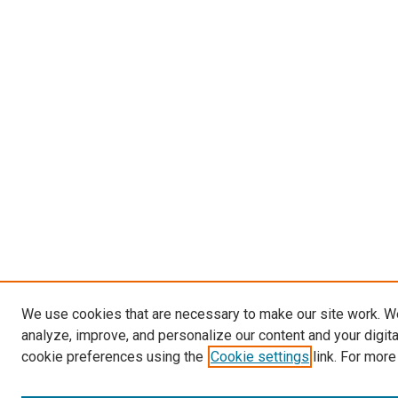
We use cookies that are necessary to make our site work. W
analyze, improve, and personalize our content and your digit
cookie preferences using the
Cookie settings
link. For more