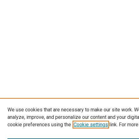
We use cookies that are necessary to make our site work. W
analyze, improve, and personalize our content and your digit
cookie preferences using the
Cookie settings
link. For more